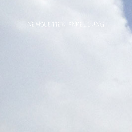
NEWSLETTER ANMELDUNG