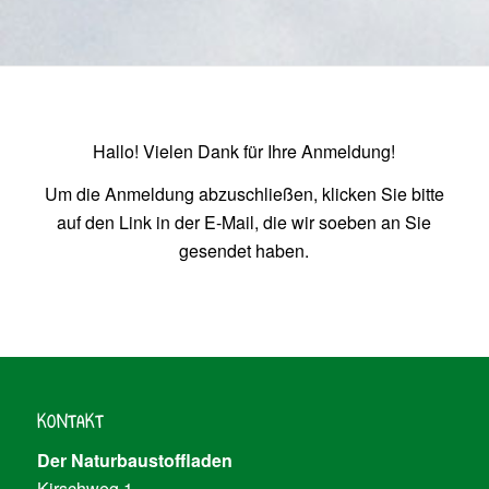
Hallo! Vielen Dank für Ihre Anmeldung!
Um die Anmeldung abzuschließen, klicken Sie bitte
auf den Link in der E-Mail, die wir soeben an Sie
gesendet haben.
KONTAKT
Der Naturbaustoffladen
Kirschweg 1