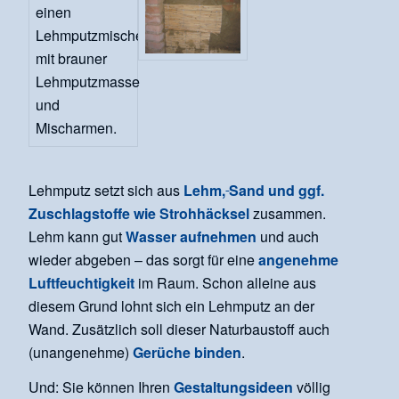
Lehmputz setzt sich aus
Lehm,
Sand und ggf.
Zuschlagstoffe wie Strohhäcksel
zusammen.
Lehm kann gut
Wasser aufnehmen
und auch
wieder abgeben – das sorgt für eine
angenehme
Luftfeuchtigkeit
im Raum. Schon alleine aus
diesem Grund lohnt sich ein Lehmputz an der
Wand. Zusätzlich soll dieser Naturbaustoff auch
(unangenehme)
Gerüche binden
.
Und: Sie können Ihren
Gestaltungsideen
völlig