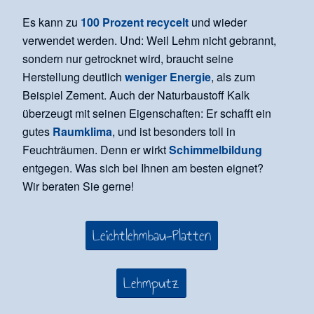
Es kann zu
100 Prozent recycelt
und wieder
verwendet werden. Und: Weil Lehm nicht gebrannt,
sondern nur getrocknet wird, braucht seine
Herstellung deutlich
weniger Energie
, als zum
Beispiel Zement. Auch der Naturbaustoff Kalk
überzeugt mit seinen Eigenschaften: Er schafft ein
gutes
Raumklima
, und ist besonders toll in
Feuchträumen. Denn er wirkt
Schimmelbildung
entgegen. Was sich bei Ihnen am besten eignet?
Wir beraten Sie gerne!
Leichtlehmbau-Platten
Lehmputz