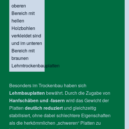
Besonders im Trockenbau haben sich
Lehmbauplatten
bewährt. Durch die Zugabe von
Hanfschäben und -fasern
wird das Gewicht der
Platten
deutlich reduziert
und gleichzeitig
stabilisiert, ohne dabei schlechtere Eigenschaften
als die herkömmlichen „schweren“ Platten zu