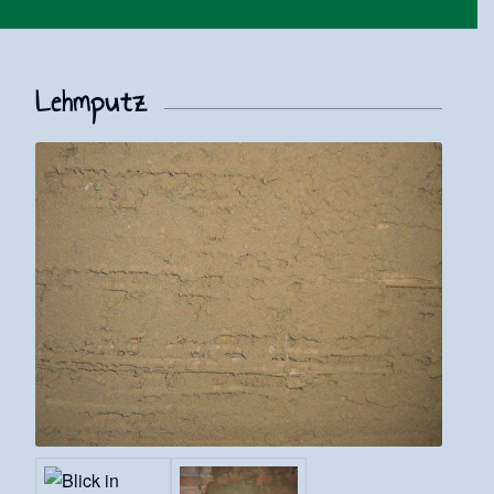
Lehmputz