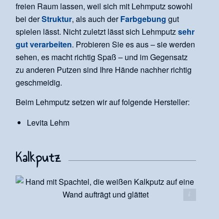
freien Raum lassen, weil sich mit Lehmputz sowohl
bei der
Struktur
, als auch der
Farbgebung
gut
spielen lässt. Nicht zuletzt lässt sich Lehmputz
sehr
gut verarbeiten
. Probieren Sie es aus – sie werden
sehen, es macht richtig Spaß – und im Gegensatz
zu anderen Putzen sind Ihre Hände nachher richtig
geschmeidig.
Beim Lehmputz setzen wir auf folgende Hersteller:
Levita Lehm
Kalkputz
HAGA