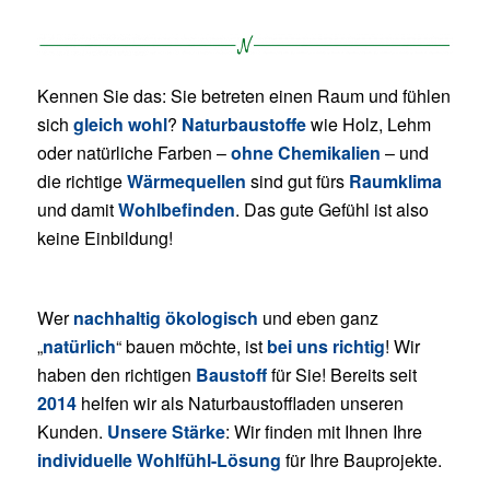
Kennen Sie das: Sie betreten einen Raum und fühlen
sich
gleich wohl
?
Naturbaustoffe
wie Holz, Lehm
oder natürliche Farben –
ohne Chemikalien
– und
die richtige
Wärmequellen
sind gut fürs
Raumklima
und damit
Wohlbefinden
. Das gute Gefühl ist also
keine Einbildung!
Wer
nachhaltig ökologisch
und eben ganz
„
natürlich
“ bauen möchte, ist
bei uns richtig
! Wir
haben den richtigen
Baustoff
für Sie! Bereits seit
2014
helfen wir als Naturbaustoffladen unseren
Kunden.
Unsere Stärke
: Wir finden mit Ihnen Ihre
individuelle Wohlfühl-Lösung
für Ihre Bauprojekte.