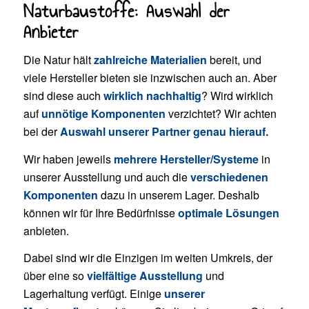
Naturbaustoffe: Auswahl der
Anbieter
Die Natur hält
zahlreiche Materialien
bereit, und
viele Hersteller bieten sie inzwischen auch an. Aber
sind diese auch
wirklich nachhaltig
? Wird wirklich
auf
unnötige Komponenten
verzichtet? Wir achten
bei der
Auswahl unserer Partner genau hierauf.
Wir haben jeweils
mehrere Hersteller/Systeme
in
unserer Ausstellung und auch die
verschiedenen
Komponenten
dazu in unserem Lager. Deshalb
können wir für Ihre Bedürfnisse
optimale Lösungen
anbieten.
Dabei sind wir die Einzigen im weiten Umkreis, der
über eine so
vielfältige Ausstellung
und
Lagerhaltung verfügt. Einige
unserer