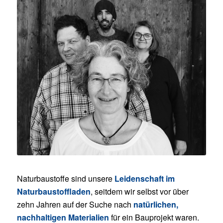
Naturbaustoffe sind unsere
Leidenschaft im
Naturbaustoffladen
, seitdem wir selbst vor über
zehn Jahren auf der Suche nach
natürlichen,
nachhaltigen Materialien
für ein Bauprojekt waren.