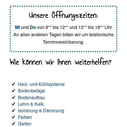
Unsere Öffnungszeiten:
Mi
und
Do
von 8°° bis 12°° und 13°° bis 18°° Uhr
An allen anderen Tagen bitten wir um telefonische
Terminvereinbarung.
Wie können wir Ihnen weiterhelfen?
Heiz- und Kühlsysteme
Bodenbeläge
Bodenaufbau
Lehm & Kalk
Isolierung & Dämmung
Farben
Garten