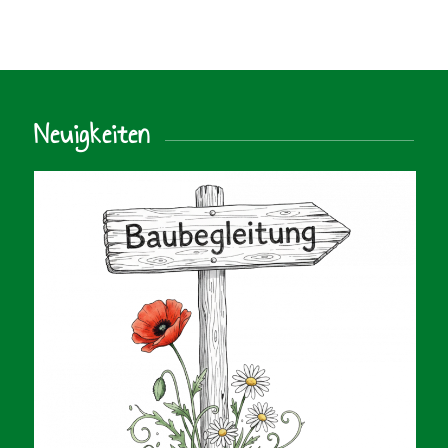
Neuigkeiten