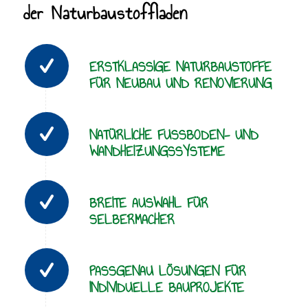
der Naturbaustoffladen
ERSTKLASSIGE NATURBAUSTOFFE
FÜR NEUBAU UND RENOVIERUNG
NATÜRLICHE FUSSBODEN- UND W
ANDHEIZUNGSSYSTEME
BREITE AUSWAHL FÜR
SELBERMACHER
PASSGENAU LÖSUNGEN FÜR
INDIVIDUELLE BAUPROJEKTE