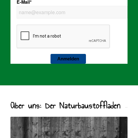
E-Mail*
Anmelden
Über uns: Der Naturbaustoffladen