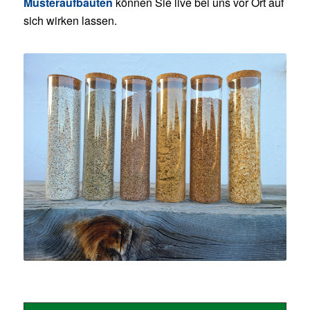
Musteraufbauten
können Sie live bei uns vor Ort auf
sich wirken lassen.