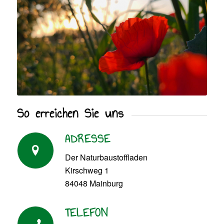
So erreichen Sie uns
ADRESSE
Der Naturbaustoffladen
Kirschweg 1
84048 Mainburg
TELEFON