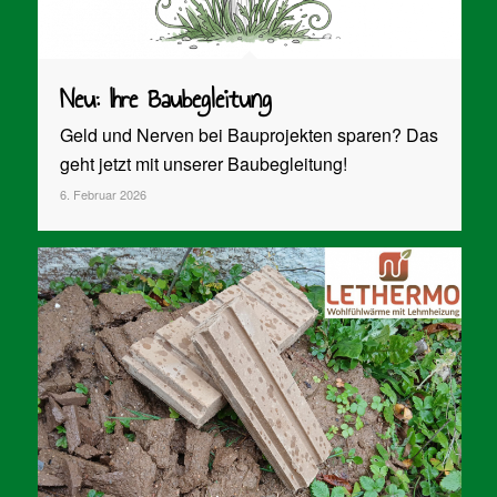
Neu: Ihre Baubegleitung
Geld und Nerven bei Bauprojekten sparen? Das
geht jetzt mit unserer Baubegleitung!
6. Februar 2026