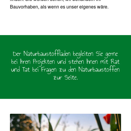
Bauvorhaben, als wenn es unser eigenes wäre.
Der Naturbaustoffladen begleiten Sie gerne
bei Ihren Projekten und stehen Ihnen mit Rat
und Tat bei Fragen zu den Naturbaustoffen
zur Seite.