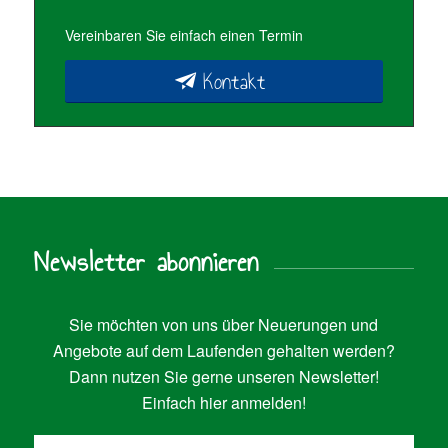
Vereinbaren Sie einfach einen Termin
Kontakt
Newsletter abonnieren
Sie möchten von uns über Neuerungen und
Angebote auf dem Laufenden gehalten werden?
Dann nutzen Sie gerne unseren Newsletter!
Einfach hier anmelden!