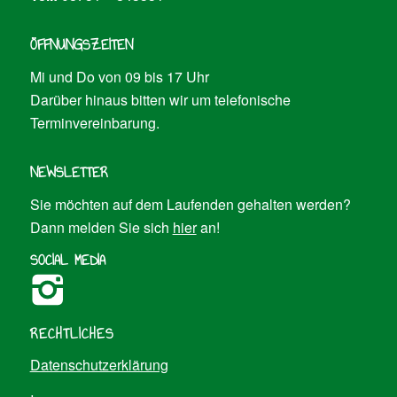
ÖFFNUNGSZEITEN
Mi und Do von 09 bis 17 Uhr
Darüber hinaus bitten wir um telefonische
Terminvereinbarung.
NEWSLETTER
Sie möchten auf dem Laufenden gehalten werden?
Dann melden Sie sich
hier
an!
SOCIAL MEDIA
RECHTLICHES
Datenschutzerklärung