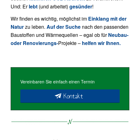
Und: Er
lebt
(und arbeitet)
gesünder
!
Wir finden es wichtig, möglichst im
Einklang mit der
Natur
zu leben.
Auf der Suche
nach den passenden
Baustoffen und Wärmequellen – egal ob für
Neubau-
oder Renovierungs-
Projekte –
helfen wir Ihnen.
Vereinbaren Sie einfach einen Termin
Kontakt