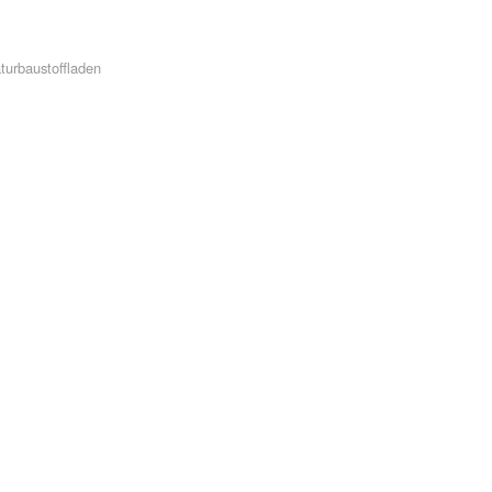
turbaustoffladen